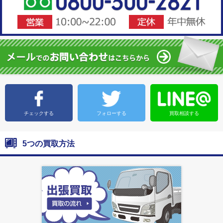
チェックする
フォローする
買取相談する
5つの買取方法