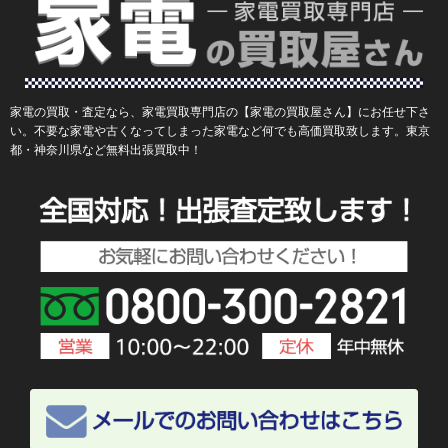
家電の買取・査定なら、家電買取専門店の【家電の買取屋さん】にお任せ下さ
い。不要な家電や古くなってしまった家電など何でも高価買取致します。東京
都・神奈川県など無料出張買取中！