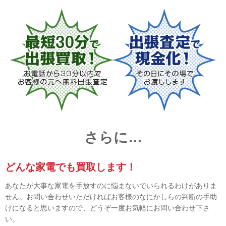
さらに…
どんな家電でも買取します！
あなたが大事な家電を手放すのに悩まないでいられるわけがありま
せん。お問い合わせいただければお客様のなにかしらの判断の手助
けになると思いますので、どうぞ一度お気軽にお問い合わせ下さ
い。